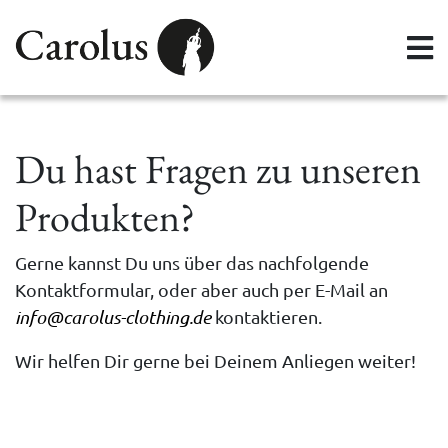
Du hast Fragen zu unseren
Produkten?
Gerne kannst Du uns über das nachfolgende
Kontaktformular, oder aber auch per E-Mail an
info@carolus-clothing.de
kontaktieren.
Wir helfen Dir gerne bei Deinem Anliegen weiter!