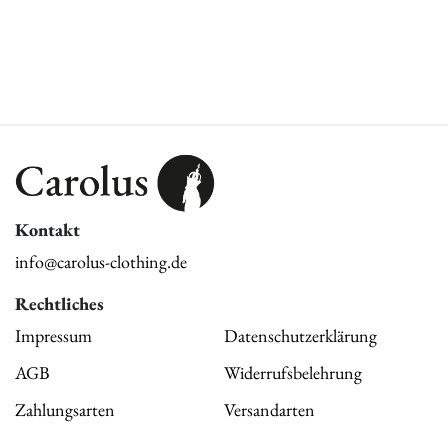
Kontakt
info@carolus-clothing.de
Rechtliches
Impressum
Datenschutzerklärung
AGB
Widerrufsbelehrung
Zahlungsarten
Versandarten