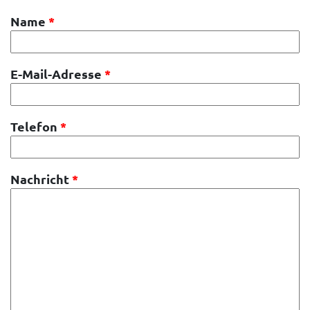
Name
*
E-Mail-Adresse
*
Telefon
*
Nachricht
*