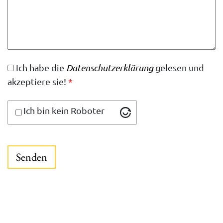
Ich habe die
Datenschutzerklärung
gelesen und
akzeptiere sie!
*
Ich bin kein Roboter